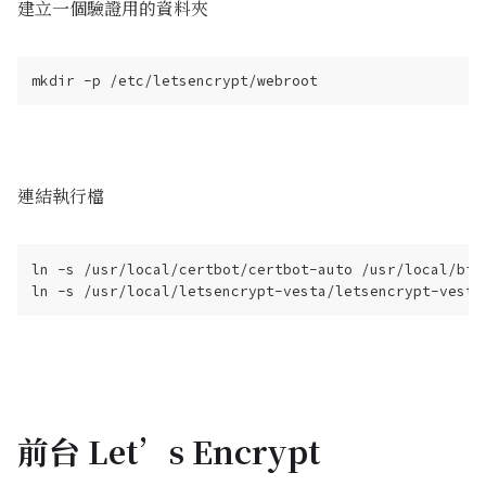
建立一個驗證用的資料夾
連結執行檔
ln -s /usr/local/certbot/certbot-auto /usr/local/bin/
前台 Let’s Encrypt