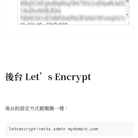
後台 Let’s Encrypt
後台的設定方式跟剛剛一樣：