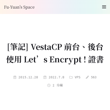
Fu-Yuan's Space
[筆記] VestaCP 前台、後台
使用 Let’s Encrypt ! 證書
2015.12.28
2022.7.8
VPS
563
2 分鐘