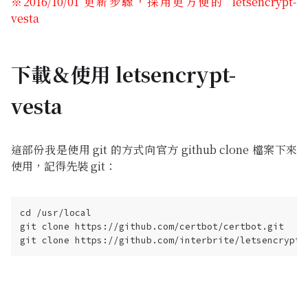
※2016/10/01 更新步驟，採用更方便的 letsencrypt-
vesta
下載＆使用 letsencrypt-
vesta
這部份我是使用 git 的方式向官方 github clone 檔案下來
使用，記得先裝 git：
cd /usr/local

git clone https://github.com/certbot/certbot.git
