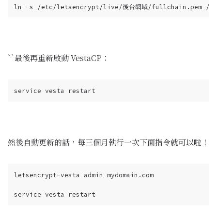
``最後再重新啟動 VestaCP：
然後自動更新的話，每三個月執行一次下面指令就可以啦！
letsencrypt-vesta admin mydomain.com
