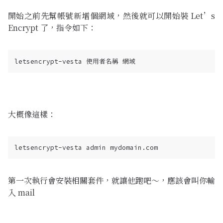
開始之前先幫帳號新增個網域，然後就可以開始裝 Let’s
Encrypt 了，指令如下：
大概像這樣：
第一次執行會安裝相關套件，就讓他跑吧～，應該會叫你輸
入 mail