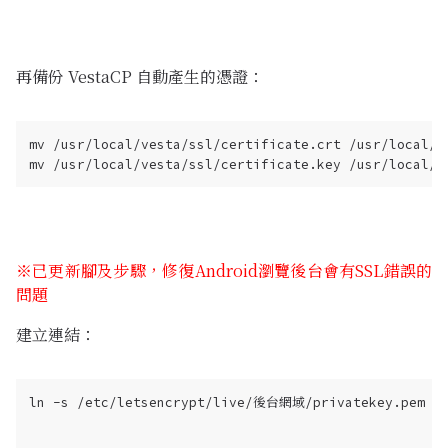
再備份 VestaCP 自動產生的憑證：
mv /usr/local/vesta/ssl/certificate.crt /usr/local/ve
※已更新腳及步驟，修復Android瀏覽後台會有SSL錯誤的
問題
建立連結：
ln -s /etc/letsencrypt/live/後台網域/privatekey.pem /us