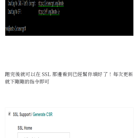
跑完後就可以在 SSL 那邊看到已經幫你填好了！每次更新
就下剛剛的指令即可