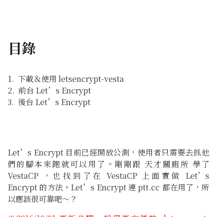
目錄
下載＆使用 letsencrypt-vesta
前台 Let’s Encrypt
後台 Let’s Encrypt
Let’s Encrypt 目前已經開放公測，使用者只需要去抓他
們的腳本來跑就可以用了。剛剛跟
天才關廁所
學了
VestaCP ，也找到了在 VestaCP 上面實做 Let’s
Encrypt 的方法。Let’s Encrypt 連 ptt.cc 都在用了，所
以應該很可靠吧～？