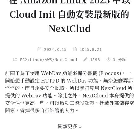
Cloud Init 自動安裝最新版的
NextClud
2024.8.15
2025.8.21
EC2
/
Linux
/
AWS
/
NextCloud
1396
3 分鐘
前陣子為了使用 WebDav 功能來備份書籤 (
Floccus
)，一
開始想手動設定 HTTPD 的 WebDav 功能，無奈怎麼弄都
怪怪的，而且還要安全認證，所以就打算用 NextCloud 所
提供的 WebDav 功能。除此之外，NextCloud 本身提供的
安全性也更高一些，可以啟動二階段認證、掛載外部儲存空
間等，省掉很多自行維護的人力。
閱讀更多 »