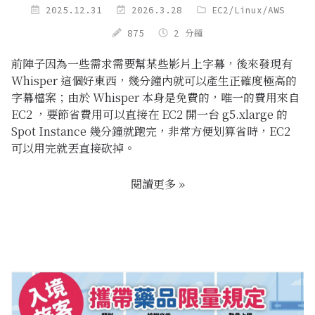
2025.12.31
2026.3.28
EC2
/
Linux
/
AWS
875
2 分鐘
前陣子因為一些需求需要幫某些影片上字幕，後來發現有
Whisper 這個好東西，幾分鐘內就可以產生正確度極高的
字幕檔案；由於 Whisper 本身是免費的，唯一的費用來自
EC2 ，要節省費用可以直接在 EC2 開一台 g5.xlarge 的
Spot Instance 幾分鐘就跑完，非常方便划算省時，EC2
可以用完就丟直接砍掉。
閱讀更多 »