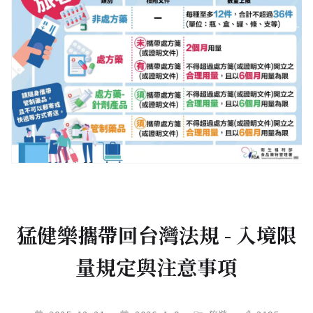
猛健樂攜帶回台灣法規 - 入境限
量規定與注意事項