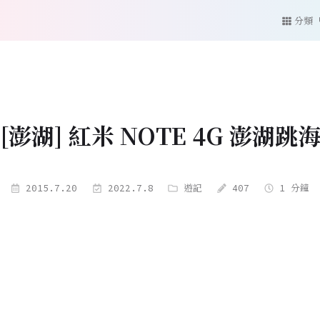
分類
[澎湖] 紅米 NOTE 4G 澎湖跳
2015.7.20
2022.7.8
遊記
407
1 分鐘