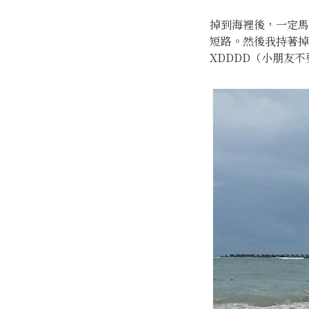
掉到海裡後，一定馬
短路。然後我持著掉
XDDDD（小朋友