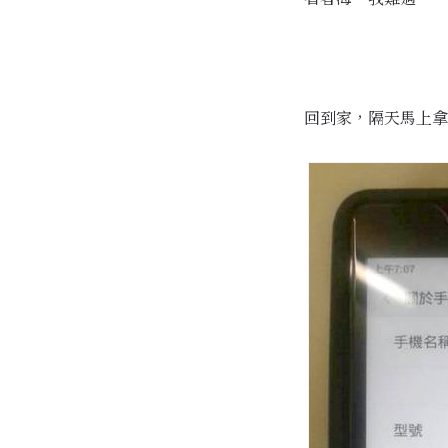
回到家，隔天馬上拿