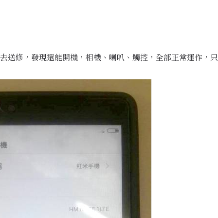
去送修，發現還能開機，相機、喇叭、觸控，全部正常運作，只是