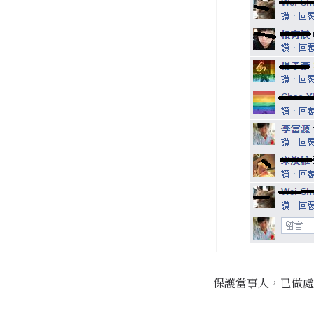
保護當事人，已做處