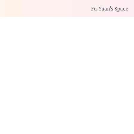
Fu-Yuan's Space