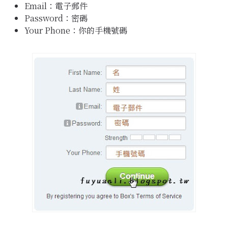
Email：電子郵件
Password：密碼
Your Phone：你的手機號碼