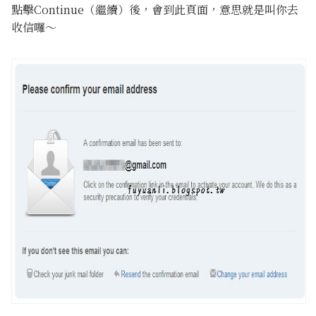
點擊Continue（繼續）後，會到此頁面，意思就是叫你去
收信囉～