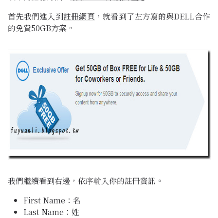
首先我們進入到
註冊網頁
，就看到了左方寫的與DELL合作
的免費50GB方案。
我們繼續看到右邊，依序輸入你的註冊資訊。
First Name：名
Last Name：姓