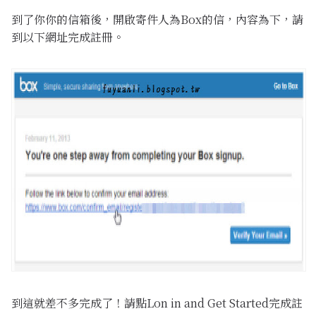
到了你你的信箱後，開啟寄件人為Box的信，內容為下，請
到以下網址完成註冊。
到這就差不多完成了！請點Lon in and Get Started完成註