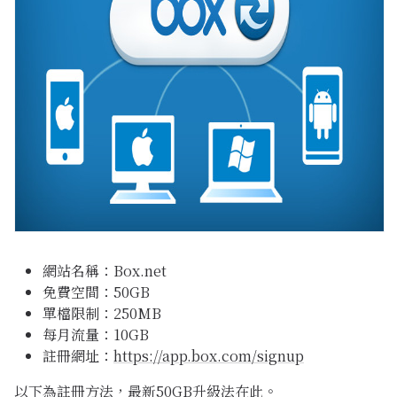
網站名稱：Box.net
免費空間：50GB
單檔限制：250MB
每月流量：10GB
註冊網址：
https://app.box.com/signup
以下為註冊方法，
最新50GB升級法在此
。