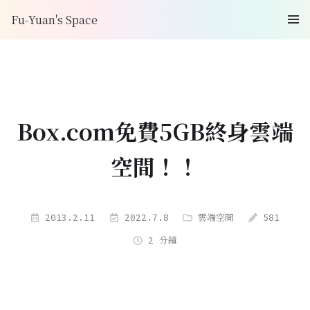
Fu-Yuan's Space
Box.com免費5GB終身雲端
空間！！
2013.2.11
2022.7.8
雲端空間
581
2 分鐘