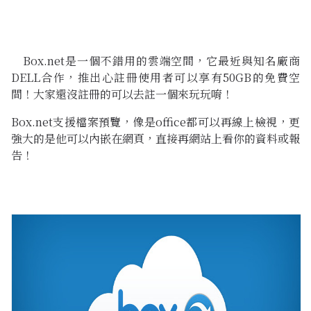
Box.net是一個不錯用的雲端空間，它最近與知名廠商
DELL合作，推出心註冊使用者可以享有50GB的免費空
間！大家還沒註冊的可以去註一個來玩玩唷！
Box.net支援檔案預覽，像是office都可以再線上檢視，更
強大的是他可以內嵌在網頁，直接再網站上看你的資料或報
告！