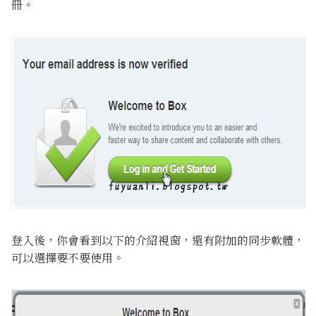
冊。
登入後，你會看到以下的介紹視窗，還有附加的同步軟體，
可以選擇要不要使用。