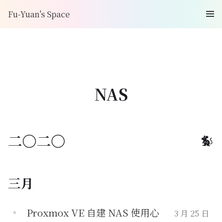
Fu-Yuan's Space
NAS
二〇二〇
三月
Proxmox VE 自建 NAS 使用心
3 月 25 日