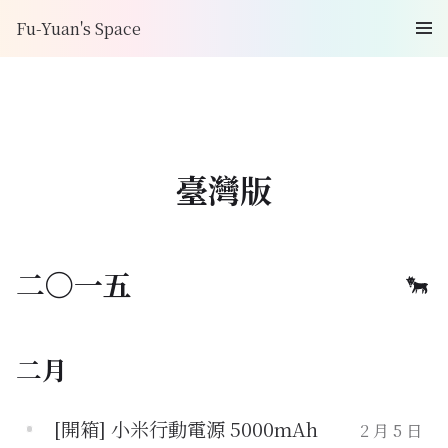
Fu-Yuan's Space
臺灣版
二〇一五
二月
[開箱] 小米行動電源 5000mAh
2 月 5 日