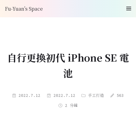
Fu-Yuan's Space
自行更換初代 iPhone SE 電
池
2022.7.12
2022.7.12
手工打造
563
2 分鐘