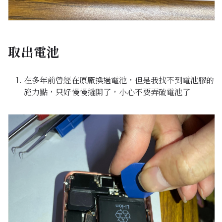
取出電池
在多年前曾經在原廠換過電池，但是我找不到電池膠的
施力點，只好慢慢撬開了，小心不要弄破電池了