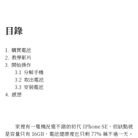
目錄
購買電池
教學影片
開始操作
分解手機
取出電池
安裝電池
感想
家裡有一隻機況還不錯的初代 IPhone SE，但缺點就
是容量只有 16GB，電池健康度也只剩 77% 稱不過一天。