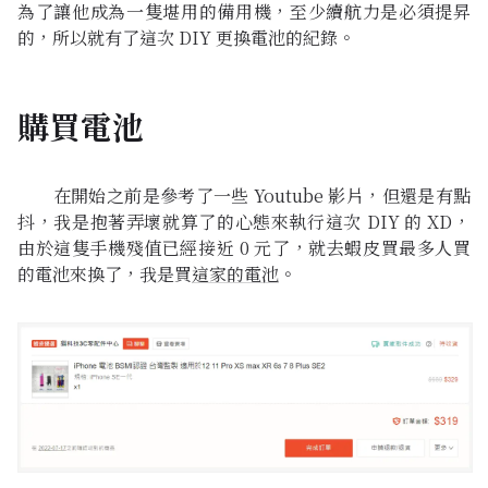
為了讓他成為一隻堪用的備用機，至少續航力是必須提昇
的，所以就有了這次 DIY 更換電池的紀錄。
購買電池
在開始之前是參考了一些 Youtube 影片，但還是有點
抖，我是抱著弄壞就算了的心態來執行這次 DIY 的 XD，
由於這隻手機殘值已經接近 0 元了，就去蝦皮買最多人買
的電池來換了，我是買
這家的電池
。