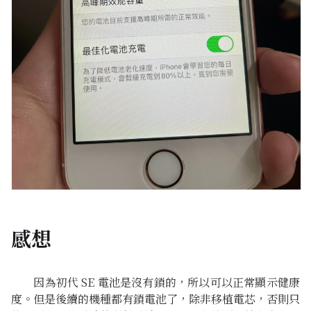
感想
因為初代 SE 電池是沒有鎖的，所以可以正常顯示健康
度。但是後續的機種都有鎖電池了，除非移植電芯，否則只