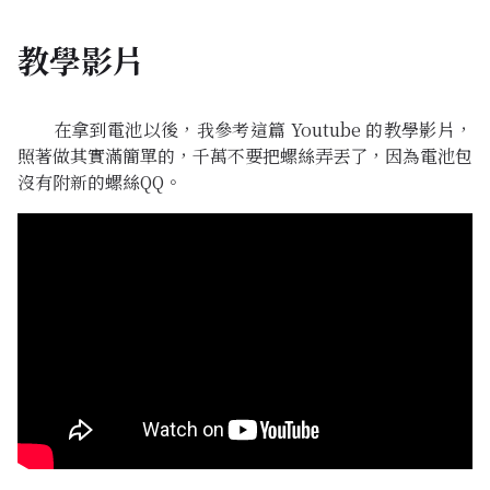
教學影片
在拿到電池以後，我參考這篇 Youtube 的教學影片，
照著做其實滿簡單的，千萬不要把螺絲弄丟了，因為電池包
沒有附新的螺絲QQ。