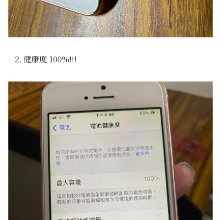
健康度 100%!!!