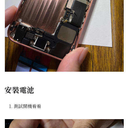
安裝電池
測試開機看看