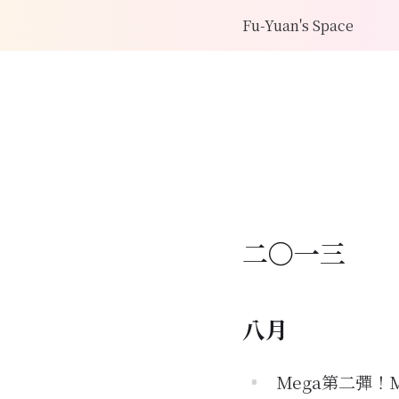
Fu-Yuan's Space
二〇一三
八月
Mega第二彈！