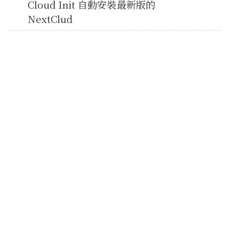
Cloud Init 自動安裝最新版的
NextClud