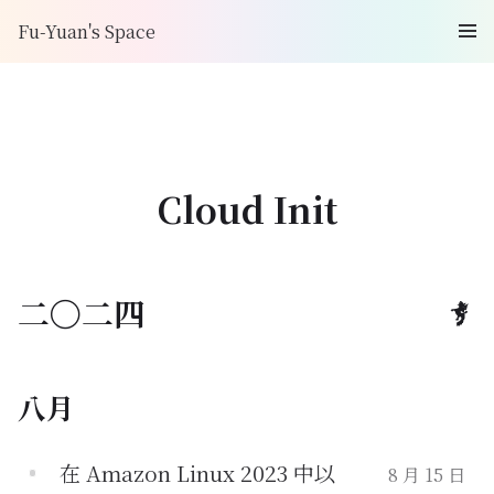
Fu-Yuan's Space
Cloud Init
二〇二四
八月
在 Amazon Linux 2023 中以
8 月 15 日