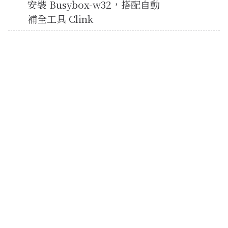
安裝 Busybox-w32，搭配自動
補全工具 Clink