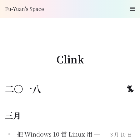
Fu-Yuan's Space
Clink
二〇一八
三月
把 Windows 10 當 Linux 用 —
3 月 10 日