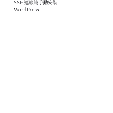
SSH連線純手動安裝
WordPress