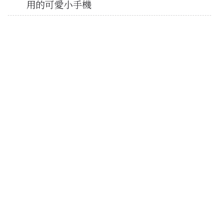
用的可愛小手機