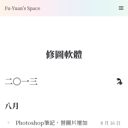
Fu-Yuan's Space
修圖軟體
二〇一三
八月
Photoshop筆記，替圖片增加
8 月 16 日