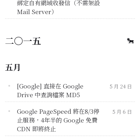
綁定自有網域收發信（不需架設
Mail Server）
二〇一五
五月
[Google] 直接在 Google
5 月 24 日
Drive 中查詢檔案 MD5
Google PageSpeed 將在8/3停
5 月 6 日
止服務，4年半的 Google 免費
CDN 即將終止