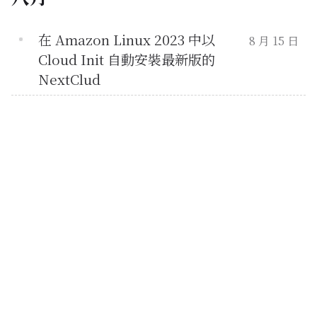
在 Amazon Linux 2023 中以
8 月 15 日
Cloud Init 自動安裝最新版的
NextClud