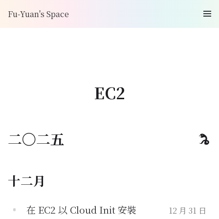
Fu-Yuan's Space
EC2
二〇二五
十二月
在 EC2 以 Cloud Init 安裝
12 月 31 日